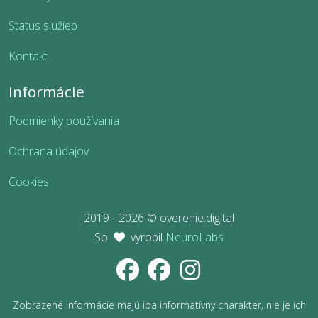
Status služieb
Kontakt
Informácie
Podmienky používania
Ochrana údajov
Cookies
2019 - 2026 © overenie.digital
So
vyrobil
NeuroLabs
Zobrazené informácie majú iba informatívny charakter, nie je ich