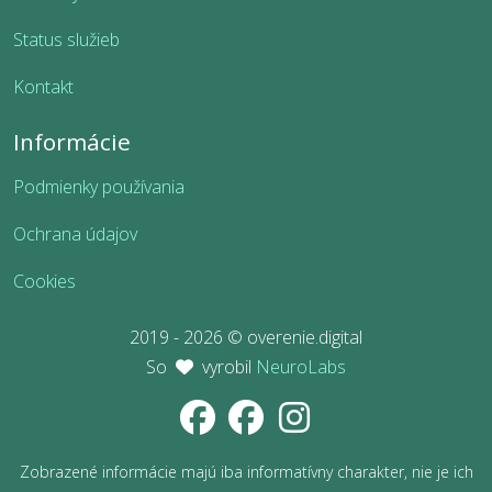
Status služieb
Kontakt
Informácie
Podmienky používania
Ochrana údajov
Cookies
2019 - 2026 © overenie.digital
So
vyrobil
NeuroLabs
Zobrazené informácie majú iba informatívny charakter, nie je ich