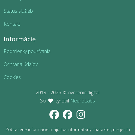
Status služieb
Kontakt
Informácie
Podmienky používania
Ochrana údajov
Cookies
2019 - 2026 © overenie.digital
So
vyrobil
NeuroLabs
Zobrazené informácie majú iba informatívny charakter, nie je ich