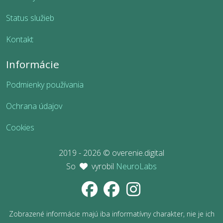
Status služieb
Kontakt
Informácie
Podmienky používania
Ochrana údajov
Cookies
2019 - 2026 © overenie.digital
So
vyrobil
NeuroLabs
Zobrazené informácie majú iba informatívny charakter, nie je ich