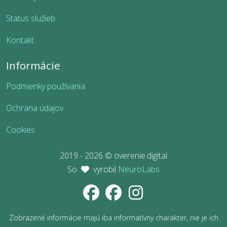
Status služieb
Kontakt
Informácie
Podmienky používania
Ochrana údajov
Cookies
2019 - 2026 © overenie.digital
So
vyrobil
NeuroLabs
Zobrazené informácie majú iba informatívny charakter, nie je ich