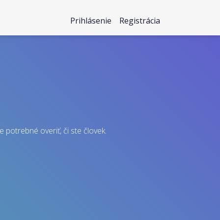
Prihlásenie
Registrácia
e potrebné overiť, či ste človek.