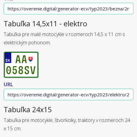
Tabuľka 14,5x11 - elektro
Tabuľka pre malé motocykle v rozmeroch 14,5 x 11 cm s
elektrickým pohonom.
URL
Tabuľka 24x15
Tabuľka pre motocykle, štvorkolky, traktory v rozmeroch 24
x 15 cm.