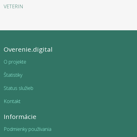
VETERIN
Overenie.digital
O projekte
Štatistiky
Status služieb
Kontakt
Informácie
Podmienky používania