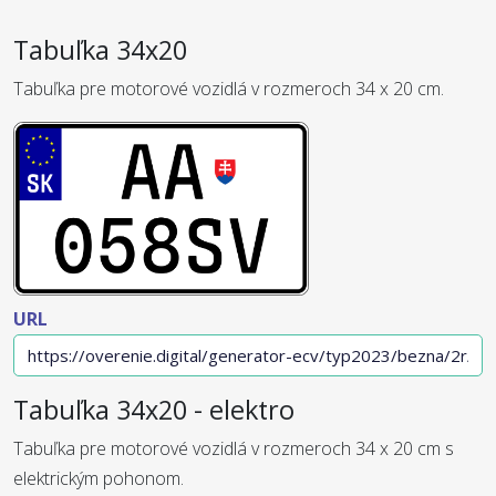
Tabuľka 34x20
Tabuľka pre motorové vozidlá v rozmeroch 34 x 20 cm.
URL
Tabuľka 34x20 - elektro
Tabuľka pre motorové vozidlá v rozmeroch 34 x 20 cm s
elektrickým pohonom.