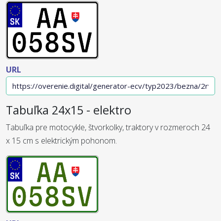
URL
Tabuľka 24x15 - elektro
Tabuľka pre motocykle, štvorkolky, traktory v rozmeroch 24
x 15 cm s elektrickým pohonom.