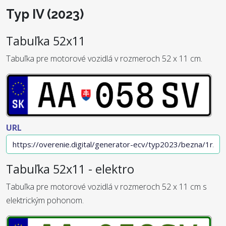
Typ IV (2023)
Tabuľka 52x11
Tabuľka pre motorové vozidlá v rozmeroch 52 x 11 cm.
URL
Tabuľka 52x11 - elektro
Tabuľka pre motorové vozidlá v rozmeroch 52 x 11 cm s
elektrickým pohonom.