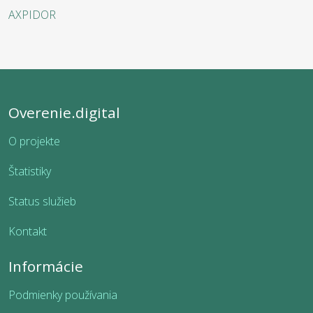
AXPIDOR
Overenie.digital
O projekte
Štatistiky
Status služieb
Kontakt
Informácie
Podmienky používania