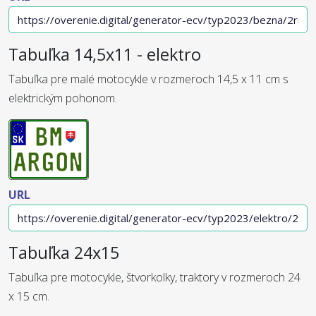
Tabuľka 14,5x11 - elektro
Tabuľka pre malé motocykle v rozmeroch 14,5 x 11 cm s
elektrickým pohonom.
URL
Tabuľka 24x15
Tabuľka pre motocykle, štvorkolky, traktory v rozmeroch 24
x 15 cm.