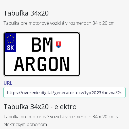
Tabuľka 34x20
Tabuľka pre motorové vozidlá v rozmeroch 34 x 20 cm.
URL
Tabuľka 34x20 - elektro
Tabuľka pre motorové vozidlá v rozmeroch 34 x 20 cm s
elektrickým pohonom.