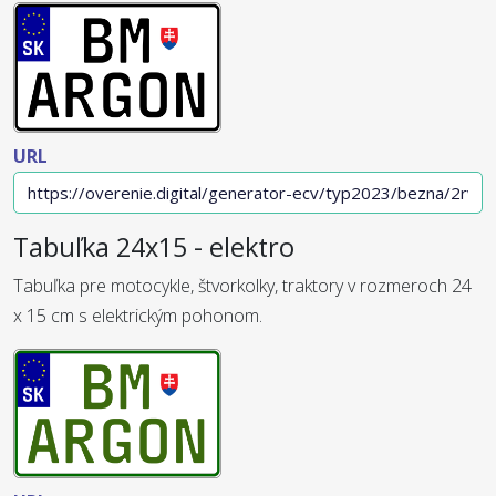
URL
Tabuľka 24x15 - elektro
Tabuľka pre motocykle, štvorkolky, traktory v rozmeroch 24
x 15 cm s elektrickým pohonom.