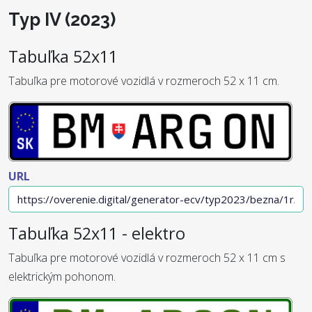
Typ IV (2023)
Tabuľka 52x11
Tabuľka pre motorové vozidlá v rozmeroch 52 x 11 cm.
URL
Tabuľka 52x11 - elektro
Tabuľka pre motorové vozidlá v rozmeroch 52 x 11 cm s
elektrickým pohonom.