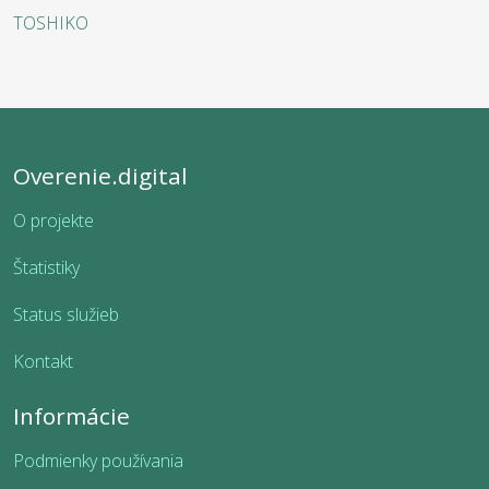
TOSHIKO
Overenie.digital
O projekte
Štatistiky
Status služieb
Kontakt
Informácie
Podmienky používania