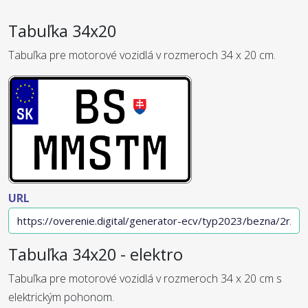
Tabuľka 34x20
Tabuľka pre motorové vozidlá v rozmeroch 34 x 20 cm.
URL
Tabuľka 34x20 - elektro
Tabuľka pre motorové vozidlá v rozmeroch 34 x 20 cm s
elektrickým pohonom.