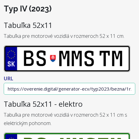
Typ IV (2023)
Tabuľka 52x11
Tabuľka pre motorové vozidlá v rozmeroch 52 x 11 cm.
URL
Tabuľka 52x11 - elektro
Tabuľka pre motorové vozidlá v rozmeroch 52 x 11 cm s
elektrickým pohonom.