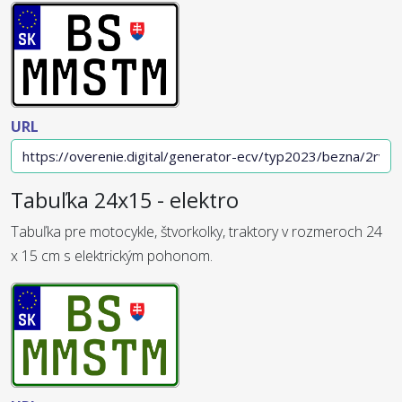
URL
Tabuľka 24x15 - elektro
Tabuľka pre motocykle, štvorkolky, traktory v rozmeroch 24
x 15 cm s elektrickým pohonom.