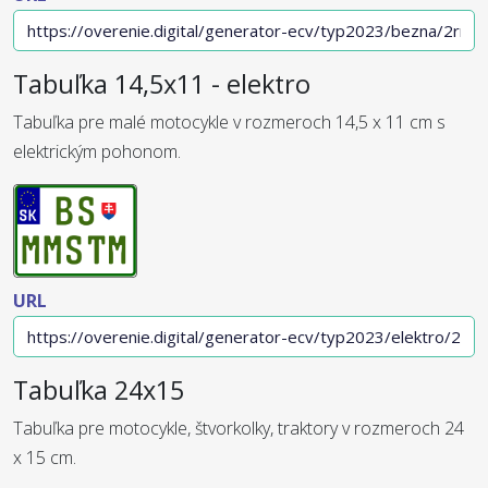
Tabuľka 14,5x11 - elektro
Tabuľka pre malé motocykle v rozmeroch 14,5 x 11 cm s
elektrickým pohonom.
URL
Tabuľka 24x15
Tabuľka pre motocykle, štvorkolky, traktory v rozmeroch 24
x 15 cm.