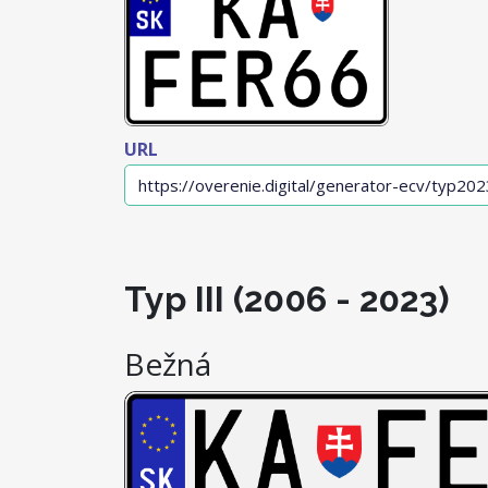
URL
Typ III (2006 - 2023)
Bežná