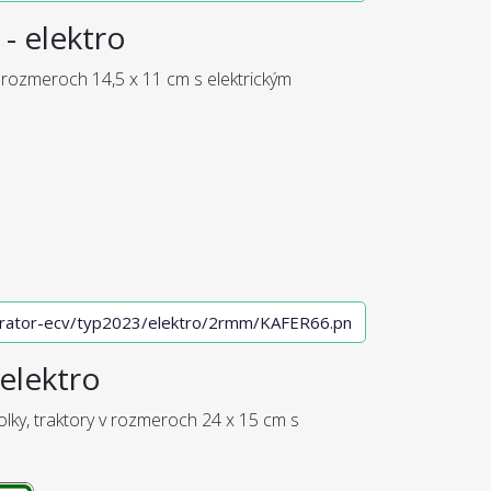
- elektro
 rozmeroch 14,5 x 11 cm s elektrickým
elektro
olky, traktory v rozmeroch 24 x 15 cm s