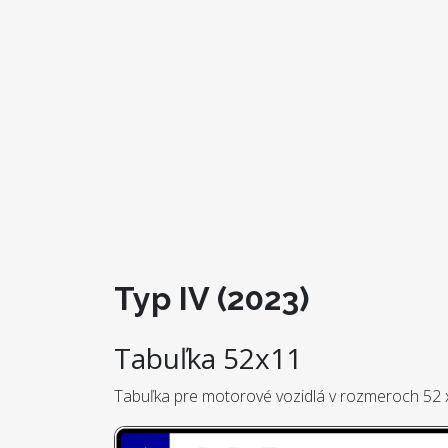
Typ IV (2023)
Tabuľka 52x11
Tabuľka pre motorové vozidlá v rozmeroch 52 