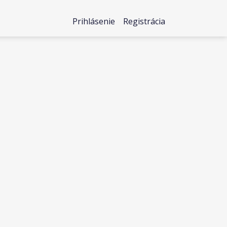
Prihlásenie
Registrácia