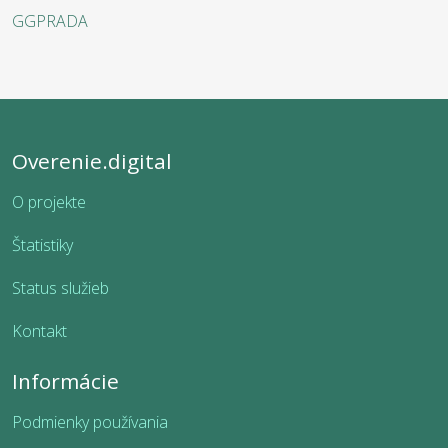
GGPRADA
Overenie.digital
O projekte
Štatistiky
Status služieb
Kontakt
Informácie
Podmienky používania