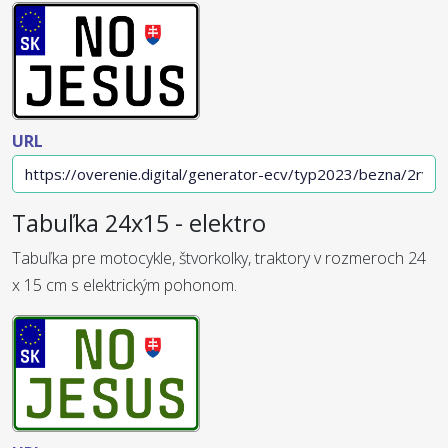
URL
Tabuľka 24x15 - elektro
Tabuľka pre motocykle, štvorkolky, traktory v rozmeroch 24
x 15 cm s elektrickým pohonom.