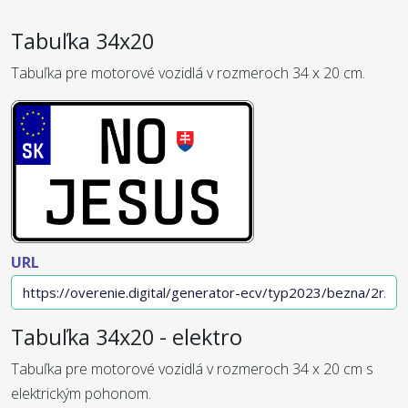
Tabuľka 34x20
Tabuľka pre motorové vozidlá v rozmeroch 34 x 20 cm.
URL
Tabuľka 34x20 - elektro
Tabuľka pre motorové vozidlá v rozmeroch 34 x 20 cm s
elektrickým pohonom.