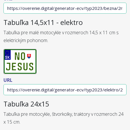
Tabuľka 14,5x11 - elektro
Tabuľka pre malé motocykle v rozmeroch 14,5 x 11 cm s
elektrickým pohonom.
URL
Tabuľka 24x15
Tabuľka pre motocykle, štvorkolky, traktory v rozmeroch 24
x 15 cm.