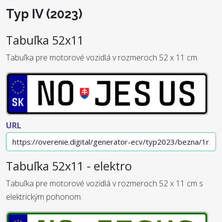
Typ IV (2023)
Tabuľka 52x11
Tabuľka pre motorové vozidlá v rozmeroch 52 x 11 cm.
URL
Tabuľka 52x11 - elektro
Tabuľka pre motorové vozidlá v rozmeroch 52 x 11 cm s
elektrickým pohonom.