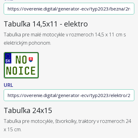
Tabuľka 14,5x11 - elektro
Tabuľka pre malé motocykle v rozmeroch 14,5 x 11 cm s
elektrickým pohonom.
URL
Tabuľka 24x15
Tabuľka pre motocykle, štvorkolky, traktory v rozmeroch 24
x 15 cm.