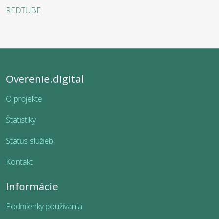
REDTUBE
Overenie.digital
O projekte
Štatistiky
Status služieb
Kontakt
Informácie
Podmienky používania