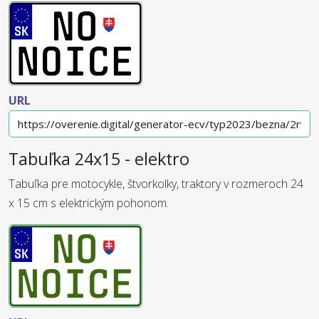
URL
Tabuľka 24x15 - elektro
Tabuľka pre motocykle, štvorkolky, traktory v rozmeroch 24
x 15 cm s elektrickým pohonom.