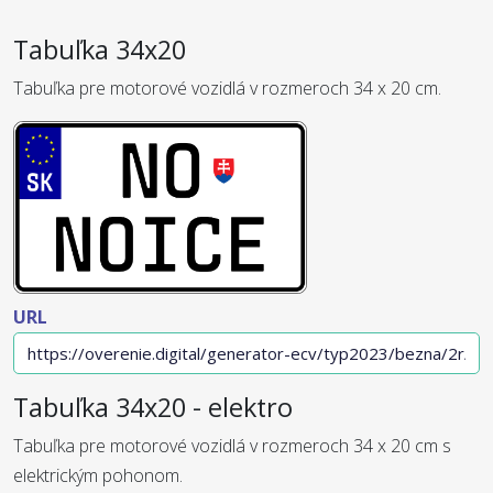
Tabuľka 34x20
Tabuľka pre motorové vozidlá v rozmeroch 34 x 20 cm.
URL
Tabuľka 34x20 - elektro
Tabuľka pre motorové vozidlá v rozmeroch 34 x 20 cm s
elektrickým pohonom.