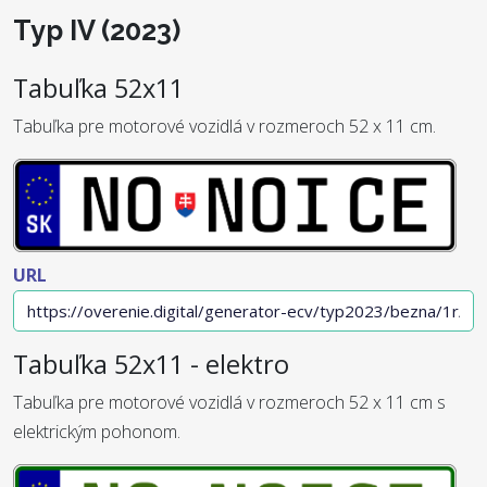
Typ IV (2023)
Tabuľka 52x11
Tabuľka pre motorové vozidlá v rozmeroch 52 x 11 cm.
URL
Tabuľka 52x11 - elektro
Tabuľka pre motorové vozidlá v rozmeroch 52 x 11 cm s
elektrickým pohonom.