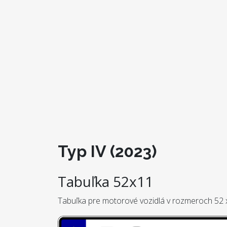
Typ IV (2023)
Tabuľka 52x11
Tabuľka pre motorové vozidlá v rozmeroch 52 