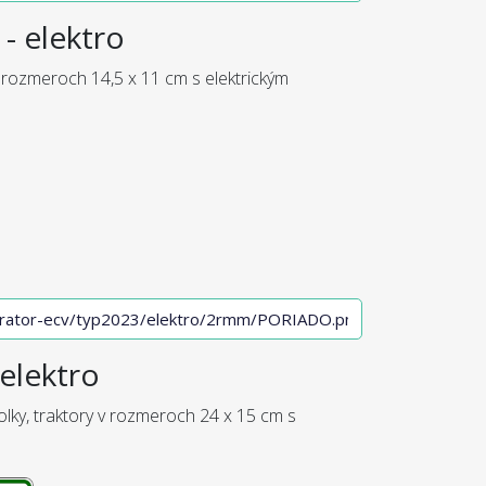
- elektro
 rozmeroch 14,5 x 11 cm s elektrickým
elektro
olky, traktory v rozmeroch 24 x 15 cm s