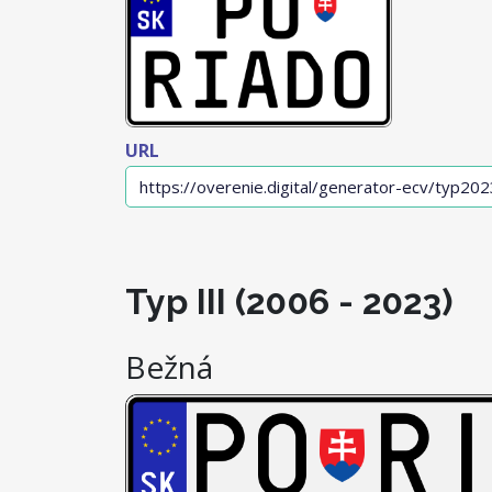
URL
Typ III (2006 - 2023)
Bežná