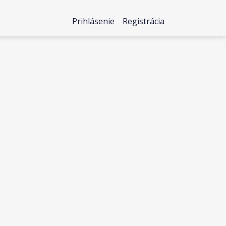
Prihlásenie
Registrácia