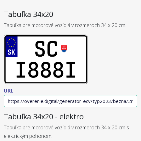
Tabuľka 34x20
Tabuľka pre motorové vozidlá v rozmeroch 34 x 20 cm.
URL
Tabuľka 34x20 - elektro
Tabuľka pre motorové vozidlá v rozmeroch 34 x 20 cm s
elektrickým pohonom.