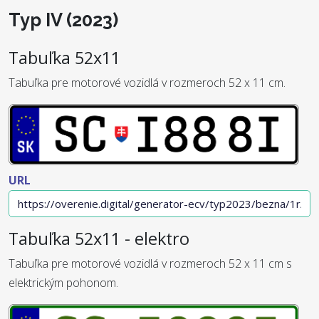
Typ IV (2023)
Tabuľka 52x11
Tabuľka pre motorové vozidlá v rozmeroch 52 x 11 cm.
URL
Tabuľka 52x11 - elektro
Tabuľka pre motorové vozidlá v rozmeroch 52 x 11 cm s
elektrickým pohonom.