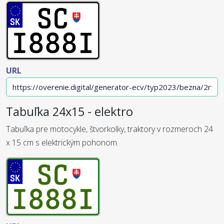
URL
Tabuľka 24x15 - elektro
Tabuľka pre motocykle, štvorkolky, traktory v rozmeroch 24
x 15 cm s elektrickým pohonom.