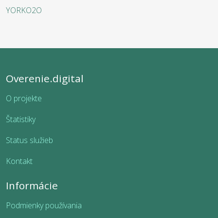
YORKO2O
Overenie.digital
O projekte
Štatistiky
Status služieb
Kontakt
Informácie
Podmienky používania