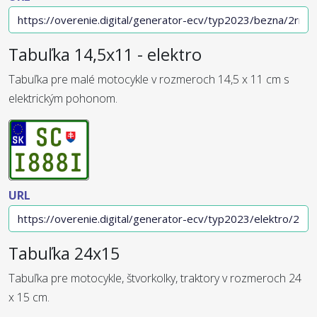
Tabuľka 14,5x11 - elektro
Tabuľka pre malé motocykle v rozmeroch 14,5 x 11 cm s
elektrickým pohonom.
URL
Tabuľka 24x15
Tabuľka pre motocykle, štvorkolky, traktory v rozmeroch 24
x 15 cm.