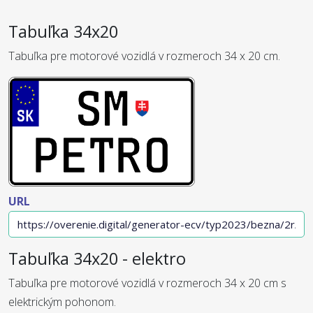
Tabuľka 34x20
Tabuľka pre motorové vozidlá v rozmeroch 34 x 20 cm.
URL
Tabuľka 34x20 - elektro
Tabuľka pre motorové vozidlá v rozmeroch 34 x 20 cm s
elektrickým pohonom.