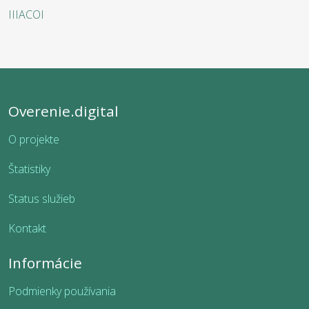
IIIACOI
Overenie.digital
O projekte
Štatistiky
Status služieb
Kontakt
Informácie
Podmienky používania