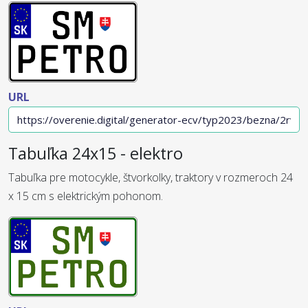
URL
Tabuľka 24x15 - elektro
Tabuľka pre motocykle, štvorkolky, traktory v rozmeroch 24
x 15 cm s elektrickým pohonom.