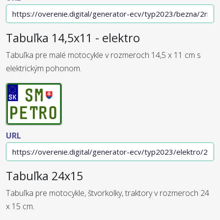
Tabuľka 14,5x11 - elektro
Tabuľka pre malé motocykle v rozmeroch 14,5 x 11 cm s
elektrickým pohonom.
URL
Tabuľka 24x15
Tabuľka pre motocykle, štvorkolky, traktory v rozmeroch 24
x 15 cm.