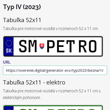
Typ IV (2023)
Tabuľka 52x11
Tabuľka pre motorové vozidlá v rozmeroch 52 x 11 cm.
URL
Tabuľka 52x11 - elektro
Tabuľka pre motorové vozidlá v rozmeroch 52 x 11 cm s
elektrickým pohonom.