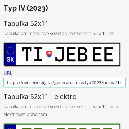
Typ IV (2023)
Tabuľka 52x11
Tabuľka pre motorové vozidlá v rozmeroch 52 x 11 cm.
URL
Tabuľka 52x11 - elektro
Tabuľka pre motorové vozidlá v rozmeroch 52 x 11 cm s
elektrickým pohonom.