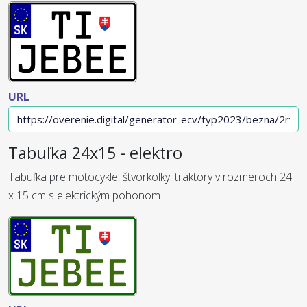
URL
Tabuľka 24x15 - elektro
Tabuľka pre motocykle, štvorkolky, traktory v rozmeroch 24
x 15 cm s elektrickým pohonom.