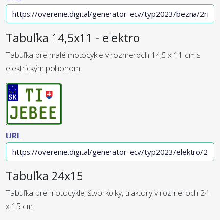
Tabuľka 14,5x11 - elektro
Tabuľka pre malé motocykle v rozmeroch 14,5 x 11 cm s
elektrickým pohonom.
URL
Tabuľka 24x15
Tabuľka pre motocykle, štvorkolky, traktory v rozmeroch 24
x 15 cm.