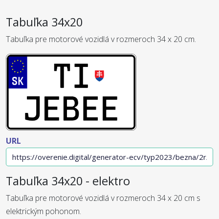
Tabuľka 34x20
Tabuľka pre motorové vozidlá v rozmeroch 34 x 20 cm.
URL
Tabuľka 34x20 - elektro
Tabuľka pre motorové vozidlá v rozmeroch 34 x 20 cm s
elektrickým pohonom.