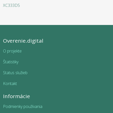
XC333D5
Overenie.digital
O projekte
Štatistiky
Status služieb
Kontakt
Informácie
Podmienky používania