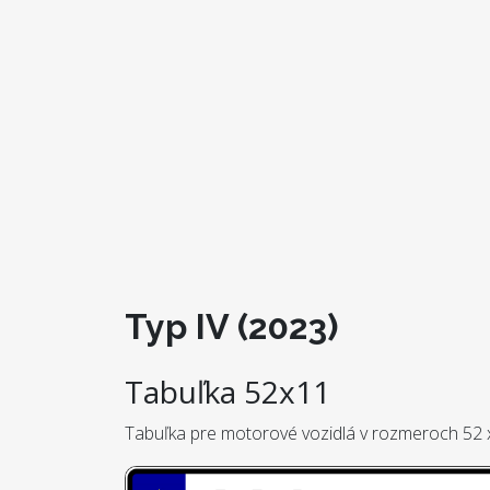
Typ IV (2023)
Tabuľka 52x11
Tabuľka pre motorové vozidlá v rozmeroch 52 