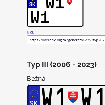
URL
Typ III (2006 - 2023)
Bežná