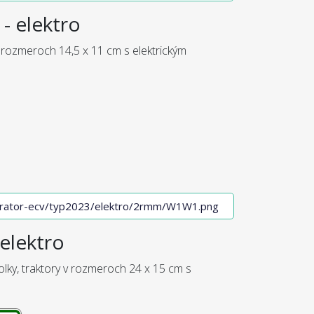
- elektro
 rozmeroch 14,5 x 11 cm s elektrickým
elektro
olky, traktory v rozmeroch 24 x 15 cm s