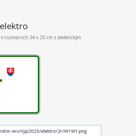
elektro
 v rozmeroch 34 x 20 cm s elektrickým