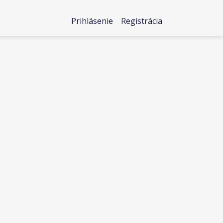
Prihlásenie
Registrácia