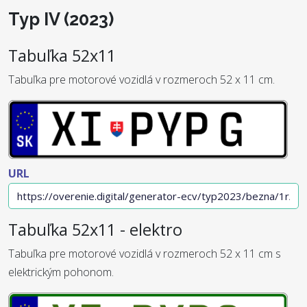
Typ IV (2023)
Tabuľka 52x11
Tabuľka pre motorové vozidlá v rozmeroch 52 x 11 cm.
URL
Tabuľka 52x11 - elektro
Tabuľka pre motorové vozidlá v rozmeroch 52 x 11 cm s
elektrickým pohonom.