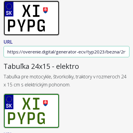
URL
Tabuľka 24x15 - elektro
Tabuľka pre motocykle, štvorkolky, traktory v rozmeroch 24
x 15 cm s elektrickým pohonom.