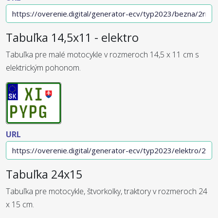
Tabuľka 14,5x11 - elektro
Tabuľka pre malé motocykle v rozmeroch 14,5 x 11 cm s
elektrickým pohonom.
URL
Tabuľka 24x15
Tabuľka pre motocykle, štvorkolky, traktory v rozmeroch 24
x 15 cm.