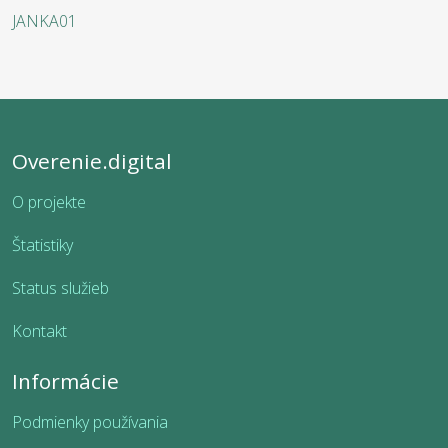
JANKA01
Overenie.digital
O projekte
Štatistiky
Status služieb
Kontakt
Informácie
Podmienky používania