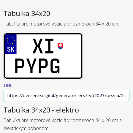
Tabuľka 34x20
Tabuľka pre motorové vozidlá v rozmeroch 34 x 20 cm.
URL
Tabuľka 34x20 - elektro
Tabuľka pre motorové vozidlá v rozmeroch 34 x 20 cm s
elektrickým pohonom.