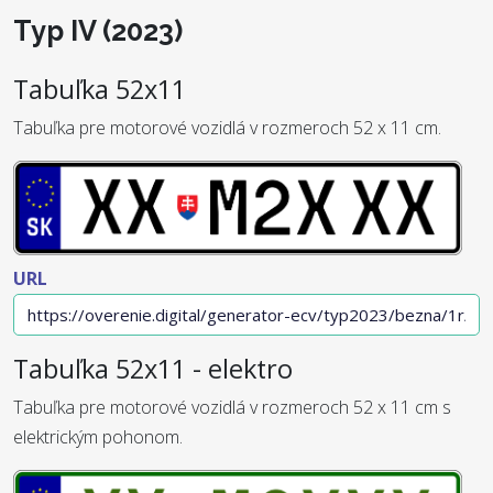
Typ IV (2023)
Tabuľka 52x11
Tabuľka pre motorové vozidlá v rozmeroch 52 x 11 cm.
URL
Tabuľka 52x11 - elektro
Tabuľka pre motorové vozidlá v rozmeroch 52 x 11 cm s
elektrickým pohonom.