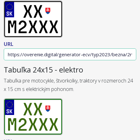
URL
Tabuľka 24x15 - elektro
Tabuľka pre motocykle, štvorkolky, traktory v rozmeroch 24
x 15 cm s elektrickým pohonom.