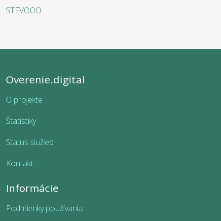
STEVOOO
Overenie.digital
O projekte
Štatistiky
Status služieb
Kontakt
Informácie
Podmienky používania