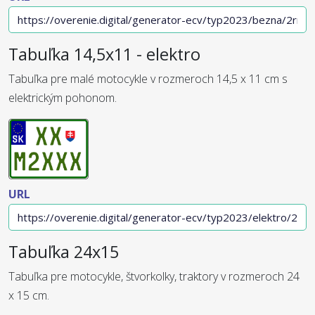
Tabuľka 14,5x11 - elektro
Tabuľka pre malé motocykle v rozmeroch 14,5 x 11 cm s
elektrickým pohonom.
URL
Tabuľka 24x15
Tabuľka pre motocykle, štvorkolky, traktory v rozmeroch 24
x 15 cm.