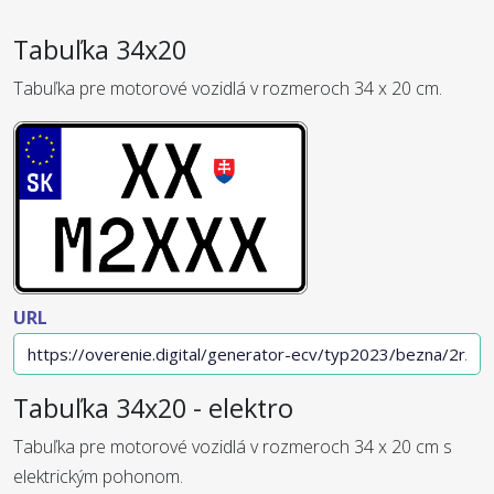
Tabuľka 34x20
Tabuľka pre motorové vozidlá v rozmeroch 34 x 20 cm.
URL
Tabuľka 34x20 - elektro
Tabuľka pre motorové vozidlá v rozmeroch 34 x 20 cm s
elektrickým pohonom.