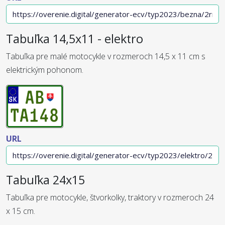
Tabuľka 14,5x11 - elektro
Tabuľka pre malé motocykle v rozmeroch 14,5 x 11 cm s
elektrickým pohonom.
URL
Tabuľka 24x15
Tabuľka pre motocykle, štvorkolky, traktory v rozmeroch 24
x 15 cm.