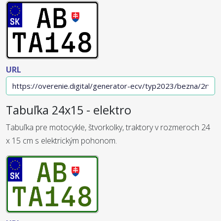
URL
Tabuľka 24x15 - elektro
Tabuľka pre motocykle, štvorkolky, traktory v rozmeroch 24
x 15 cm s elektrickým pohonom.