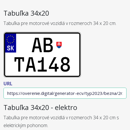
Tabuľka 34x20
Tabuľka pre motorové vozidlá v rozmeroch 34 x 20 cm.
URL
Tabuľka 34x20 - elektro
Tabuľka pre motorové vozidlá v rozmeroch 34 x 20 cm s
elektrickým pohonom.