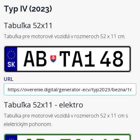
Typ IV (2023)
Tabuľka 52x11
Tabuľka pre motorové vozidlá v rozmeroch 52 x 11 cm.
URL
Tabuľka 52x11 - elektro
Tabuľka pre motorové vozidlá v rozmeroch 52 x 11 cm s
elektrickým pohonom.