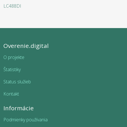
LC488DI
Overenie.digital
O projekte
Štatistiky
Status služieb
Kontakt
Informácie
Podmienky používania